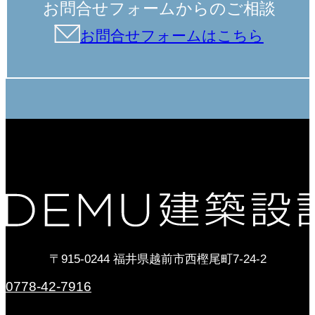
お問合せフォームからのご相談
お問合せフォームはこちら
〒915-0244 福井県越前市西樫尾町7-24-2
0778-42-7916