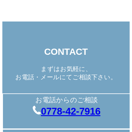
CONTACT
まずはお気軽に、
お電話・メールにてご相談下さい。
お電話からのご相談
0778-42-7916