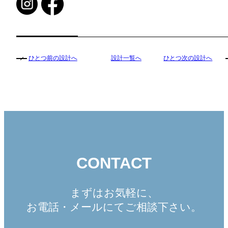
ひとつ前の設計へ
設計一覧へ
ひとつ次の設計へ
CONTACT
まずはお気軽に、
お電話・メールにてご相談下さい。