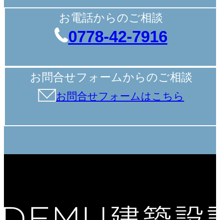
お電話からのご相談
0778-42-7916
お問合せフォームからのご相談
お問合せフォームはこちら