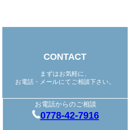
CONTACT
まずはお気軽に、
お電話・メールにてご相談下さい。
お電話からのご相談
0778-42-7916