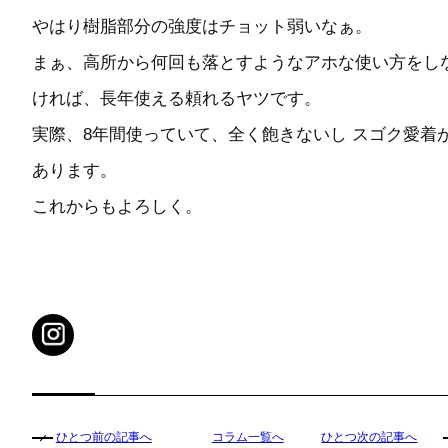
やはり樹脂部分の強度はチョット弱いなぁ。
まぁ、高所から何回も落とすようなアホな使い方をし
ければ、長年使える頼れるヤツです。
実際、8年間使っていて、全く飽きないし スゴク愛着
あります。
これからもよろしく。
ひとつ前の記事へ
コラム一覧へ
ひとつ次の記事へ