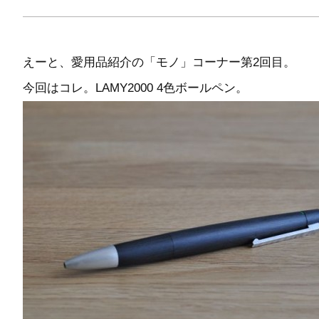
えーと、愛用品紹介の「モノ」コーナー第2回目。
今回はコレ。LAMY2000 4色ボールペン。