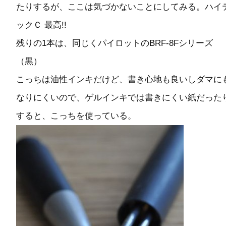
たりするが、ここは気づかないことにしてみる。ハイ
ックＣ 最高!!
残りの1本は、同じくパイロットのBRF-8Fシリーズ
（黒）
こっちは油性インキだけど、書き心地も良いしダマに
なりにくいので、ゲルインキでは書きにくい紙だった
すると、こっちを使っている。