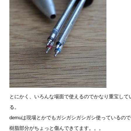
とにかく、いろんな場面で使えるのでかなり重宝して
る。
demuは現場とかでもガシガシガシガシ使っているので
樹脂部分がちょっと傷んできてます。。。