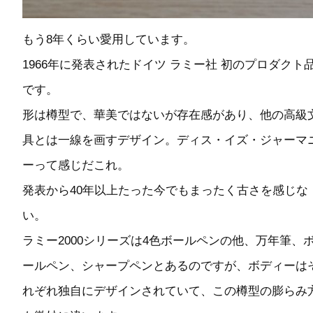
もう8年くらい愛用しています。
1966年に発表されたドイツ ラミー社 初のプロダクト
です。
形は樽型で、華美ではないが存在感があり、他の高級
具とは一線を画すデザイン。ディス・イズ・ジャーマ
ーって感じだこれ。
発表から40年以上たった今でもまったく古さを感じな
い。
ラミー2000シリーズは4色ボールペンの他、万年筆、
ールペン、シャープペンとあるのですが、ボディーは
れぞれ独自にデザインされていて、この樽型の膨らみ