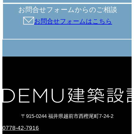
お問合せフォームからのご相談
お問合せフォームはこちら
〒915-0244 福井県越前市西樫尾町7-24-2
0778-42-7916