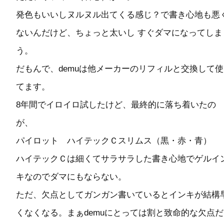
発色もいいしヌルヌル出てくる感じ？で書き心地も悪
ないんだけど、ちょっと太いし すぐダマになってしま
う。
だもんで、demuは他メーカーのリフィルと交換して使
てます。
8年間でイロイロ試したけど、最終的に落ち着いたの
が、
パイロット ハイテックＣスリムス（黒・赤・青）
ハイテックＣは細くてサラサラした書き心地でゲルイ
キなのでダマにもならない。
ただ、欠点としてガンガン書いているとインキが結構
くなくなる。まぁdemuにとっては割と致命的な欠点だ