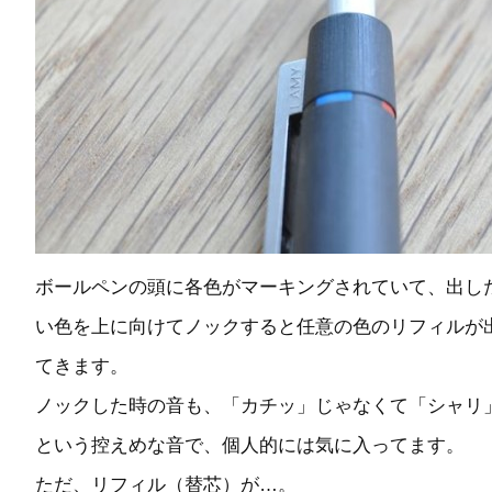
ボールペンの頭に各色がマーキングされていて、出し
い色を上に向けてノックすると任意の色のリフィルが
てきます。
ノックした時の音も、「カチッ」じゃなくて「シャリ
という控えめな音で、個人的には気に入ってます。
ただ、リフィル（替芯）が…。