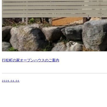
行松町の家オープンハウスのご案内
2026.04.04