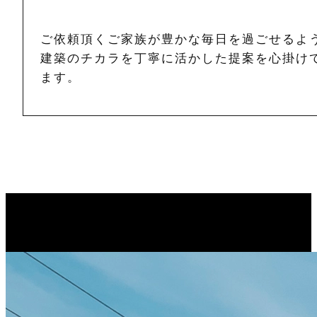
ご依頼頂くご家族が豊かな毎日を過ごせるよ
建築のチカラを丁寧に活かした提案を心掛け
ます。