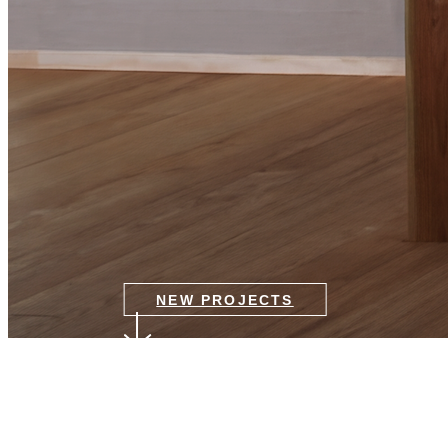
NEW PROJECTS