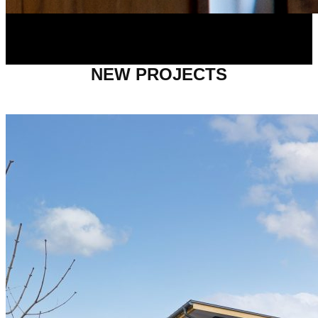
NEW PROJECTS