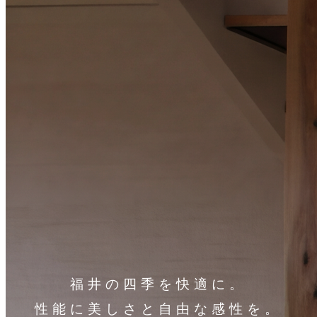
福井の四季を快適に。
性能に美しさと自由な感性を。