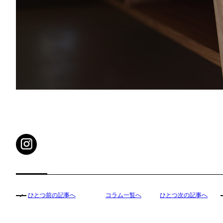
ひとつ前の記事へ
コラム一覧へ
ひとつ次の記事へ