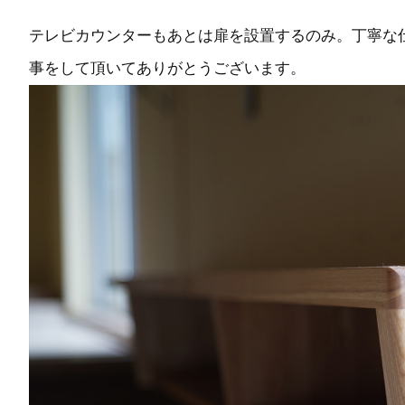
テレビカウンターもあとは扉を設置するのみ。丁寧な
事をして頂いてありがとうございます。