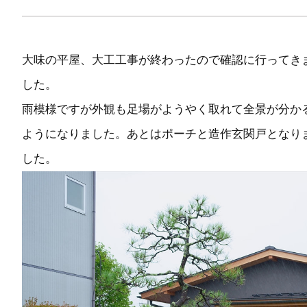
大味の平屋、大工工事が終わったので確認に行ってき
した。
雨模様ですが外観も足場がようやく取れて全景が分か
ようになりました。あとはポーチと造作玄関戸となり
した。