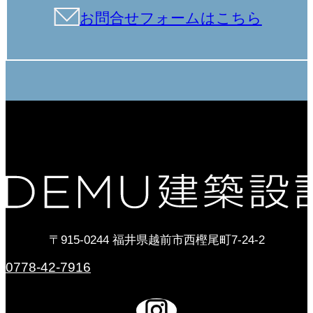
お問合せフォームはこちら
〒915-0244 福井県越前市西樫尾町7-24-2
0778-42-7916