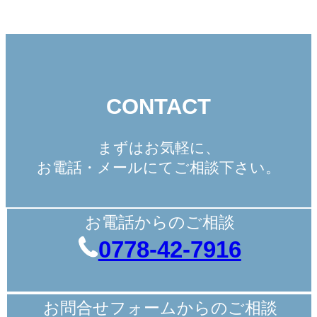
CONTACT
まずはお気軽に、
お電話・メールにてご相談下さい。
お電話からのご相談
0778-42-7916
お問合せフォームからのご相談