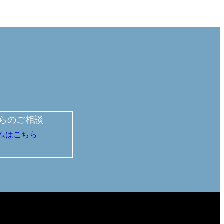
らのご相談
ムはこちら