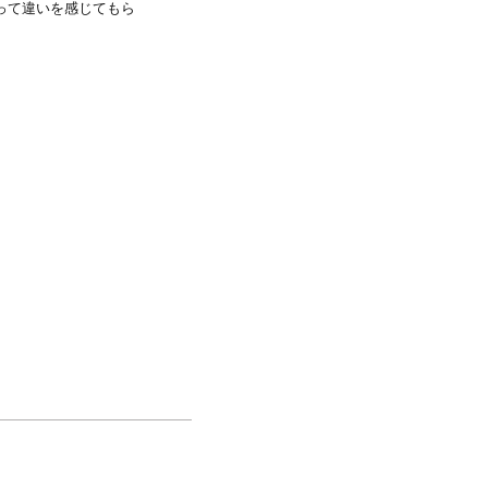
って違いを感じてもら