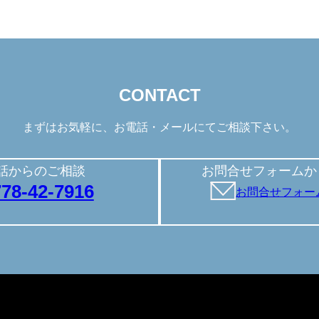
CONTACT
まずはお気軽に、
お電話・メールにてご相談下さい。
話からのご相談
お問合せフォームか
778-42-7916
お問合せフォー