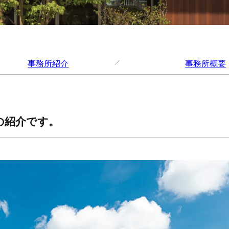
事務所紹介
事務所概要
の紹介です。