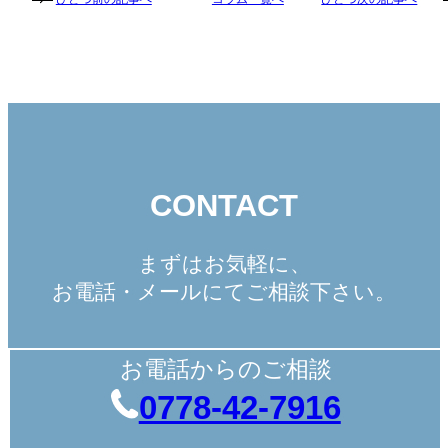
CONTACT
まずはお気軽に、
お電話・メールにてご相談下さい。
お電話からのご相談
0778-42-7916