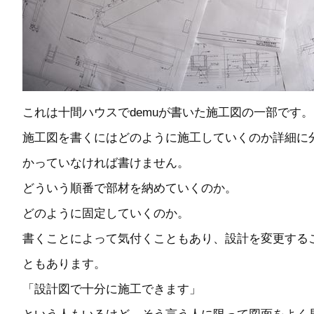
これは十間ハウスでdemuが書いた施工図の一部です。
施工図を書くにはどのように施工していくのか詳細に
かっていなければ書けません。
どういう順番で部材を納めていくのか。
どのように固定していくのか。
書くことによって気付くこともあり、設計を変更する
ともあります。
「設計図で十分に施工できます」