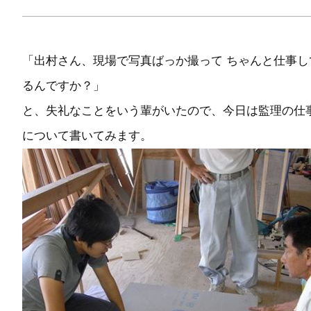
「出村さん、現場で写真ばっか撮って ちゃんと仕事し
るんですか？」
と、失礼なことをいう輩がいたので、今日は監理の仕
について書いてみます。