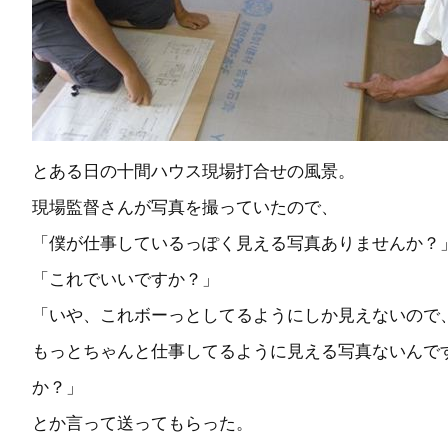
とある日の十間ハウス現場打合せの風景。
現場監督さんが写真を撮っていたので、
「僕が仕事しているっぽく見える写真ありませんか？
「これでいいですか？」
「いや、これボーっとしてるようにしか見えないので
もっとちゃんと仕事してるように見える写真ないんで
か？」
とか言って送ってもらった。