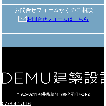
お問合せフォームからのご相談
お問合せフォームはこちら
〒915-0244 福井県越前市西樫尾町7-24-2
0778-42-7916