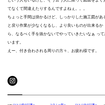
という人もいるけど、そう言う人に限って図面をよく
てなくて間違えたりするんですよねぇ。。。
ちょっと手間は掛かるけど、しっかりした施工図があ
と戻り作業が少なくなるし、より良いものが出来るか
ら、なるべく手を抜かないでやっていきたいなぁ って
います。
えー、付き合わされる周りの方々、お疲れ様です。
ひとつ前の記事へ
コラム一覧へ
ひとつ次の記事へ