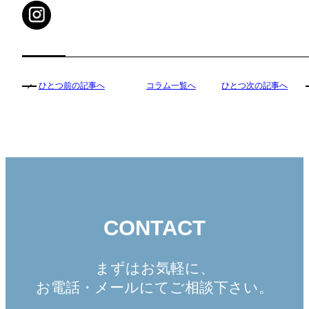
ひとつ前の記事へ
コラム一覧へ
ひとつ次の記事へ
CONTACT
まずはお気軽に、
お電話・メールにてご相談下さい。