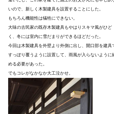
いので、新しく木製建具を設置することにした。
もちろん機能性は犠牲にできない。
大味の古民家の既存木製建具もやはりスキマ風がひど
く、冬には室内に雪だまりができるほどだった。
今回は木製建具を外壁より外側に出し、開口部を建具
すっぽり覆うように設置して、雨風が入らないように
める必要があった。
でもコレがなかなか大工泣かせ。