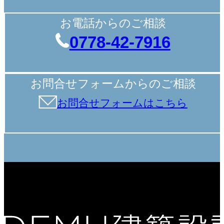
お電話からのご相談
0778-42-7916
お問合せフォームからのご相談
お問合せフォームはこちら