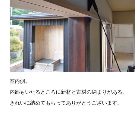
室内側。
内部もいたるところに新材と古材の納まりがある。
きれいに納めてもらってありがとうございます。