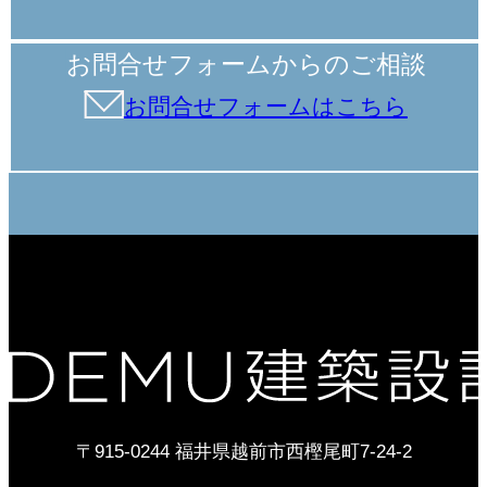
お問合せフォームからのご相談
お問合せフォームはこちら
〒915-0244 福井県越前市西樫尾町7-24-2