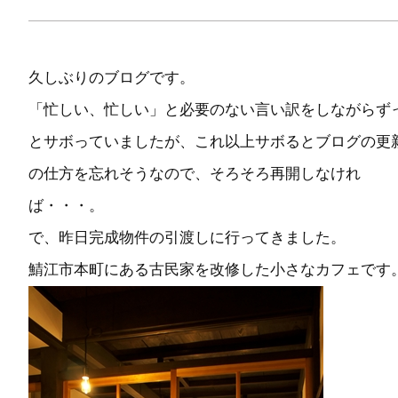
久しぶりのブログです。
「忙しい、忙しい」と必要のない言い訳をしながらず
とサボっていましたが、これ以上サボるとブログの更
の仕方を忘れそうなので、そろそろ再開しなけれ
ば・・・。
で、昨日完成物件の引渡しに行ってきました。
鯖江市本町にある古民家を改修した小さなカフェです