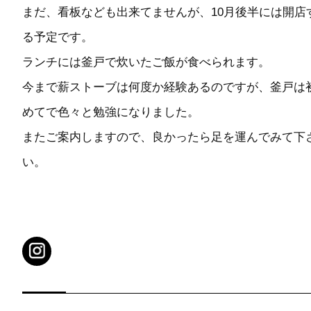
まだ、看板なども出来てませんが、10月後半には開店
る予定です。
ランチには釜戸で炊いたご飯が食べられます。
今まで薪ストーブは何度か経験あるのですが、釜戸は
めてで色々と勉強になりました。
またご案内しますので、良かったら足を運んでみて下
い。