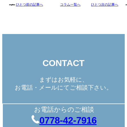
ひとつ前の記事へ
コラム一覧へ
ひとつ次の記事へ
CONTACT
まずはお気軽に、
お電話・メールにてご相談下さい。
お電話からのご相談
0778-42-7916