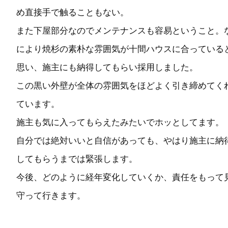
め直接手で触ることもない。
また下屋部分なのでメンテナンスも容易ということ。
により焼杉の素朴な雰囲気が十間ハウスに合っている
思い、施主にも納得してもらい採用しました。
この黒い外壁が全体の雰囲気をほどよく引き締めてく
ています。
施主も気に入ってもらえたみたいでホッとしてます。
自分では絶対いいと自信があっても、やはり施主に納
してもらうまでは緊張します。
今後、どのように経年変化していくか、責任をもって
守って行きます。