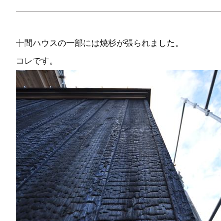
十間ハウスの一部には焼杉が張られました。
コレです。