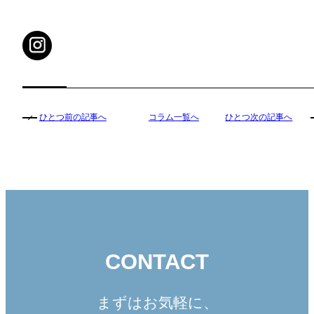
ひとつ前の記事へ
コラム一覧へ
ひとつ次の記事へ
CONTACT
まずはお気軽に、