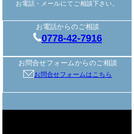
お電話・メールにてご相談下さい。
お電話からのご相談
0778-42-7916
お問合せフォームからのご相談
お問合せフォームはこちら